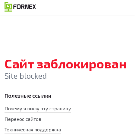
Сайт заблокирован
Site blocked
Полезные ссылки
Почему я вижу эту страницу
Перенос сайтов
Техническая поддержка