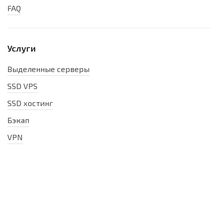
FAQ
Услуги
Выделенные серверы
SSD VPS
SSD хостинг
Бэкап
VPN